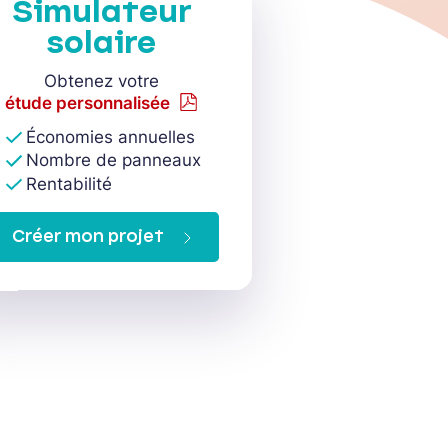
Simulateur
solaire
Obtenez votre
étude personnalisée
Économies annuelles
Nombre de panneaux
Rentabilité
Créer mon projet