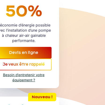
50%
’économie d’énergie possible
vec l’installation d’une pompe
à chaleur air-air gainable
performante.
Devis en ligne
Je veux être rappelé
Besoin d'entretenir votre
équipement ?
Nouveau !