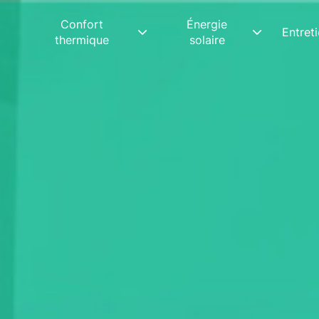
Confort
Énergie
Entret
thermique
solaire