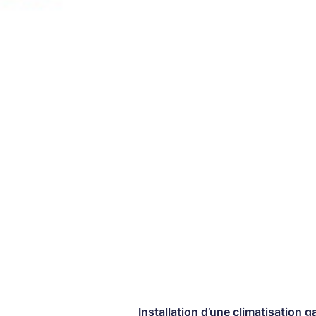
Installation d’une climatisation