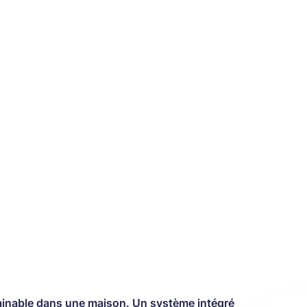
 gainable dans une maison. Un système intégré