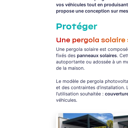
vos véhicules tout en produisant
propose une conception sur mes
Protéger
Une pergola solaire
Une pergola solaire est composée 
fixés des
panneaux solaires
. Cet
autoportante ou adossée à un mur.
de la maison.
Le modèle de pergola photovoltaï
et des contraintes d’installation.
l’utilisation souhaitée :
couverture
véhicules.