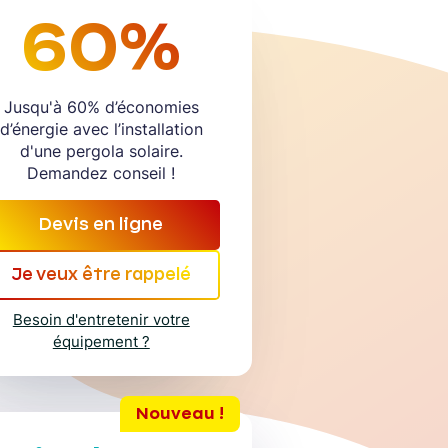
60%
Jusqu'à 60% d’économies
d’énergie avec l’installation
d'une pergola solaire.
Demandez conseil !
Devis en ligne
Je veux être rappelé
Besoin d'entretenir votre
équipement ?
Nouveau !