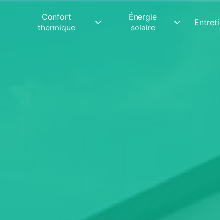
Confort
Énergie
Entret
thermique
solaire