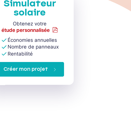
Simulateur
solaire
Obtenez votre
étude personnalisée
Économies annuelles
Nombre de panneaux
Rentabilité
Créer mon projet