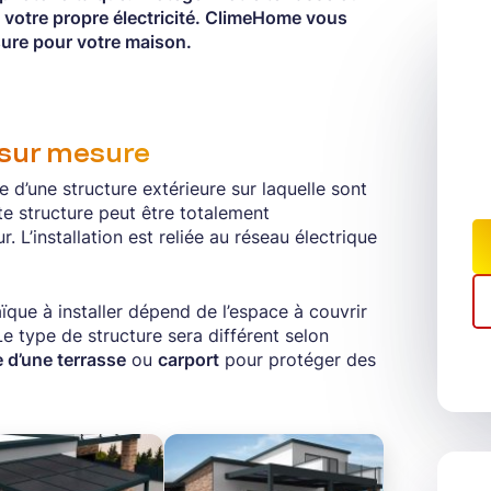
 votre propre électricité. ClimeHome vous
ure pour votre maison.
 sur mesure
d’une structure extérieure sur laquelle sont
te structure peut être totalement
 L’installation est reliée au réseau électrique
que à installer dépend de l’espace à couvrir
 Le type de structure sera différent selon
 d’une terrasse
ou
carport
pour protéger des