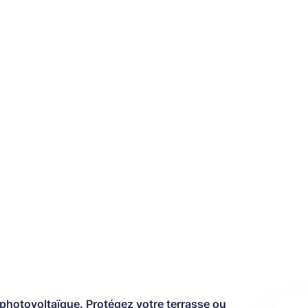
e photovoltaïque. Protégez votre terrasse ou