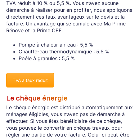
TVA réduit à 10 % ou 5,5 %. Vous n’avez aucune
démarche à réaliser pour en profiter, nous appliquons
directement ces taux avantageux sur le devis et la
facture. Un avantage qui se cumule avec Ma Prime
Rénove et la Prime CEE.
Pompe à chaleur air-eau : 5,5 %
Chauffe-eau thermodynamique : 5,5 %
Poêle à granulés : 5,5 %
TVA à taux réduit
Le chèque énergie
Le chèque énergie est distribué automatiquement aux
ménages éligibles, vous n’avez pas de démarche à
effectuer. Si vous êtes bénéficiaire de ce chèque,
vous pouvez le convertir en chèque travaux pour
régler une partie de votre facture. Celui-ci peut-être