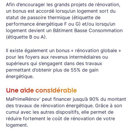
Afin d’encourager les grands projets de rénovation,
un bonus est accordé lorsqu’un logement sort du
statut de passoire thermique (étiquette de
performance énergétique F ou G) et/ou lorsqu’un
logement devient un Bâtiment Basse Consommation
(étiquette B ou A).
Il existe également un bonus « rénovation globale »
pour les foyers aux revenus intermédiaires ou
supérieurs qui s’engagent dans des travaux
permettant d’obtenir plus de 55% de gain
énergétique.
Une aide considérable
MaPrimeRénov’ peut financer jusqu’à 90% du montant
des travaux de rénovation énergétique. Grâce à son
cumul avec les autres dispositifs, elle permet de
réduire fortement le coût de rénovation de votre
logement.