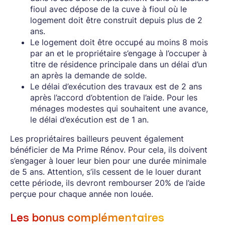
fioul avec dépose de la cuve à fioul où le
logement doit être construit depuis plus de 2
ans.
Le logement doit être occupé au moins 8 mois
par an et le propriétaire s’engage à l’occuper à
titre de résidence principale dans un délai d’un
an après la demande de solde.
Le délai d’exécution des travaux est de 2 ans
après l’accord d’obtention de l’aide. Pour les
ménages modestes qui souhaitent une avance,
le délai d’exécution est de 1 an.
Les propriétaires bailleurs peuvent également
bénéficier de Ma Prime Rénov. Pour cela, ils doivent
s’engager à louer leur bien pour une durée minimale
de 5 ans. Attention, s’ils cessent de le louer durant
cette période, ils devront rembourser 20% de l’aide
perçue pour chaque année non louée.
Les bonus complémentaires