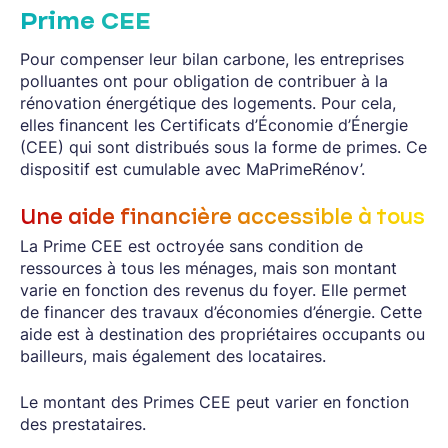
Prime CEE
Pour compenser leur bilan carbone, les entreprises
polluantes ont pour obligation de contribuer à la
rénovation énergétique des logements. Pour cela,
elles financent les Certificats d’Économie d’Énergie
(CEE) qui sont distribués sous la forme de primes. Ce
dispositif est cumulable avec MaPrimeRénov’.
Une aide financière accessible à tous
La Prime CEE est octroyée sans condition de
ressources à tous les ménages, mais son montant
varie en fonction des revenus du foyer. Elle permet
de financer des travaux d’économies d’énergie. Cette
aide est à destination des propriétaires occupants ou
bailleurs, mais également des locataires.
Le montant des Primes CEE peut varier en fonction
des prestataires.