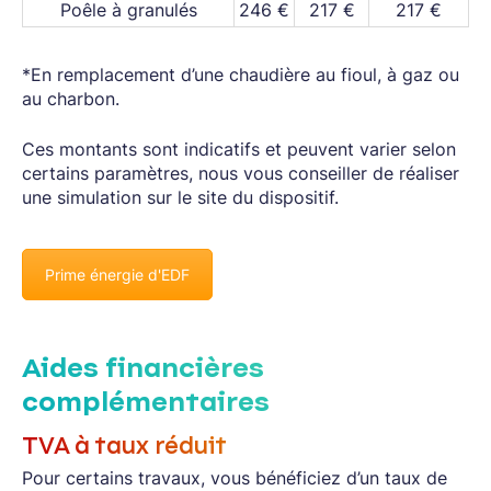
Poêle à granulés
246 €
217 €
217 €
*En remplacement d’une chaudière au fioul, à gaz ou
au charbon.
Ces montants sont indicatifs et peuvent varier selon
certains paramètres, nous vous conseiller de réaliser
une simulation sur le site du dispositif.
Prime énergie d'EDF
Aides financières
complémentaires
TVA à taux réduit
Pour certains travaux, vous bénéficiez d’un taux de