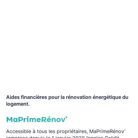
Aides financières pour la rénovation énergétique du
logement.
MaPrimeRénov’
Accessible à tous les propriétaires, MaPrimeRénov’