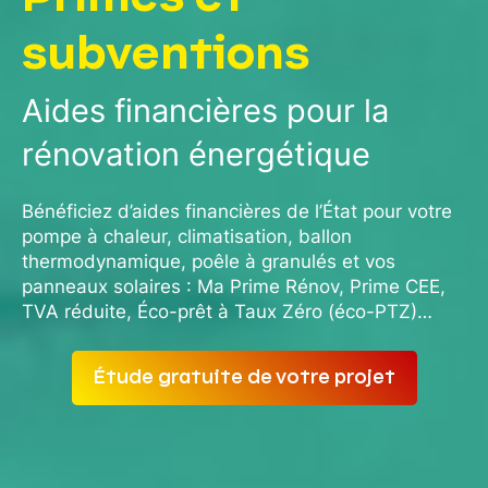
subventions
Aides financières pour la
rénovation énergétique
Bénéficiez d’aides financières de l’État pour votre
pompe à chaleur, climatisation, ballon
thermodynamique, poêle à granulés et vos
panneaux solaires : Ma Prime Rénov, Prime CEE,
TVA réduite, Éco-prêt à Taux Zéro (éco-PTZ)…
Étude gratuite de votre projet