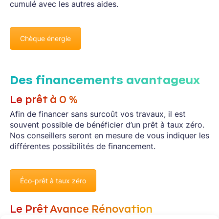
cumulé avec les autres aides.
Chèque énergie
Des financements avantageux
Le prêt à 0 %
Afin de financer sans surcoût vos travaux, il est
souvent possible de bénéficier d’un prêt à taux zéro.
Nos conseillers seront en mesure de vous indiquer les
différentes possibilités de financement.
Éco-prêt à taux zéro
Le Prêt Avance Rénovation