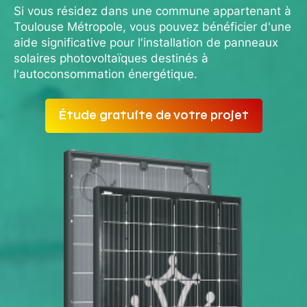
Si vous résidez dans une commune appartenant à
Toulouse Métropole, vous pouvez bénéficier d'une
aide significative pour l'installation de panneaux
solaires photovoltaïques destinés à
l'autoconsommation énergétique.
Étude gratuite de votre projet