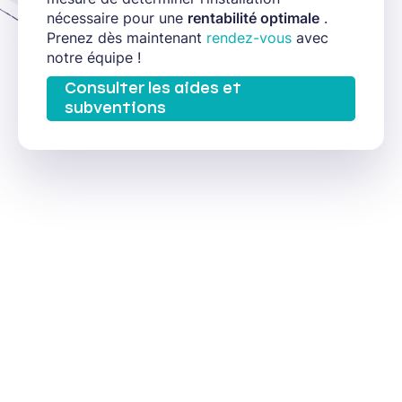
nécessaire pour une
rentabilité optimale
.
Prenez dès maintenant
rendez-vous
avec
notre équipe !
Consulter les aides et
subventions