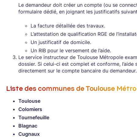
Le demandeur doit créer un compte (ou se connecte
formulaire dédié, en joignant les justificatifs suivant
La facture détaillée des travaux.
L’attestation de qualification RGE de l’installat
Un justificatif de domicile.
Un RIB pour le versement de l’aide.
Le service instructeur de Toulouse Métropole exami
dossier. Si celui-ci est complet et conforme, l’aide
directement sur le compte bancaire du demandeur.
Liste des communes de Toulouse Métrop
Toulouse
Colomiers
Tournefeuille
Blagnac
Cugnaux