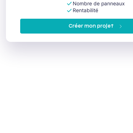
Nombre de panneaux
Rentabilité
Créer mon projet