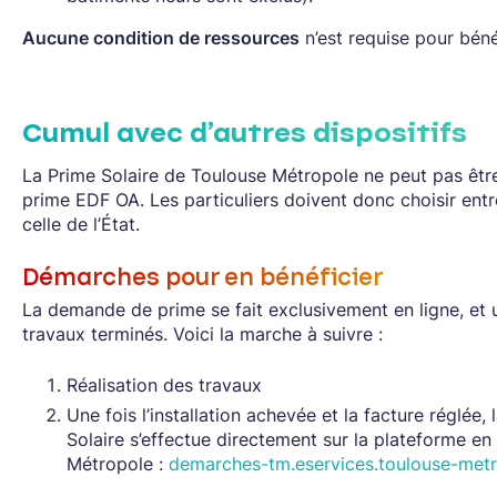
Aucun
e condition de ressources
n’est requise pour béné
Cumul avec d’autres dispositifs
La Prime Solaire de Toulouse Métropole ne peut pas êtr
prime EDF OA. Les particuliers doivent donc choisir entr
celle de l’État.
Démarches pour en bénéficier
La demande de prime se fait exclusivement en ligne, et 
travaux terminés. Voici la marche à suivre :
Réalisation des travaux
Une fois l’installation achevée et la facture réglée
Solaire s’effectue directement sur la plateforme en
Métropole :
demarches-tm.eservices.toulouse-metr