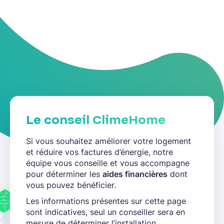
Le conseil ClimeHome
Si vous souhaitez améliorer votre logement
et réduire vos factures d’énergie, notre
équipe vous conseille et vous accompagne
pour déterminer les
aides financières
dont
vous pouvez bénéficier.
Les informations présentes sur cette page
sont indicatives, seul un conseiller sera en
mesure de déterminer l’installation