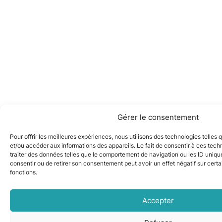
Gérer le consentement
Pour offrir les meilleures expériences, nous utilisons des technologies telles
et/ou accéder aux informations des appareils. Le fait de consentir à ces tec
traiter des données telles que le comportement de navigation ou les ID uniques
consentir ou de retirer son consentement peut avoir un effet négatif sur certa
fonctions.
Accepter
On répond à vos