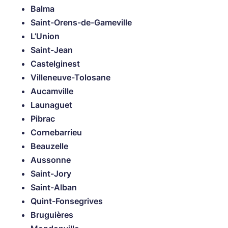
Balma
Saint-Orens-de-Gameville
L’Union
Saint-Jean
Castelginest
Villeneuve-Tolosane
Aucamville
Launaguet
Pibrac
Cornebarrieu
Beauzelle
Aussonne
Saint-Jory
Saint-Alban
Quint-Fonsegrives
Bruguières