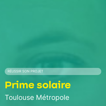
RÉUSSIR SON PROJET
Prime solaire
Toulouse Métropole