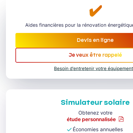
✔️
Aides financières pour la rénovation énergétiq
Devis en ligne
Je veux être rappelé
Besoin d'entretenir votre équipement
Simulateur solaire
Obtenez votre
étude personnalisée
Économies annuelles