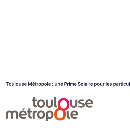
Toulouse Métropole : une Prime Solaire pour les particul