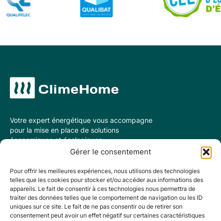
Votre expert énergétique vous accompagne
pour la mise en place de solutions
économiques et écologiques.
Gérer le consentement
Google
Pour offrir les meilleures expériences, nous utilisons des technologies
4.8
telles que les cookies pour stocker et/ou accéder aux informations des
Basé sur 997 avis
appareils. Le fait de consentir à ces technologies nous permettra de
traiter des données telles que le comportement de navigation ou les ID
uniques sur ce site. Le fait de ne pas consentir ou de retirer son
Nous contacter
consentement peut avoir un effet négatif sur certaines caractéristiques