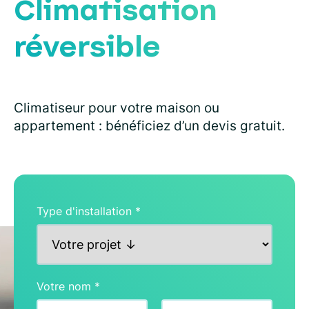
Climatisation
réversible
Climatiseur pour votre maison ou
appartement : bénéficiez d’un devis gratuit.
Type d'installation
*
Votre nom
*