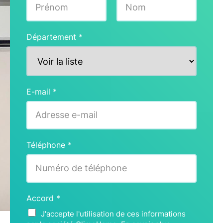
Prénom
Nom
Département
*
E-mail
*
Téléphone
*
Accord
*
J'accepte l'utilisation de ces informations