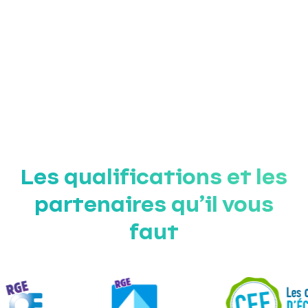
Les qualifications et les
partenaires qu’il vous
faut