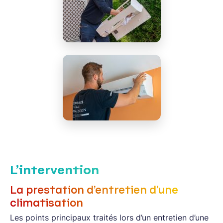
L’intervention
La prestation d’entretien d’une
climatisation
Les points principaux traités lors d’un entretien d’une