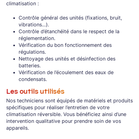
climatisation :
Contrôle général des unités (fixations, bruit,
vibrations…).
Contrôle d’étanchéité dans le respect de la
réglementation.
Vérification du bon fonctionnement des
régulations.
Nettoyage des unités et désinfection des
batteries.
Vérification de l’écoulement des eaux de
condensats.
Les outils utilisés
Nos techniciens sont équipés de matériels et produits
spécifiques pour réaliser l’entretien de votre
climatisation réversible. Vous bénéficiez ainsi d’une
intervention qualitative pour prendre soin de vos
appareils.