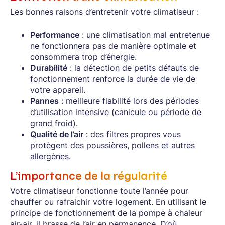
Les bonnes raisons d’entretenir votre climatiseur :
Performance
: une climatisation mal entretenue
ne fonctionnera pas de manière optimale et
consommera trop d’énergie.
Durabilité
: la détection de petits défauts de
fonctionnement renforce la durée de vie de
votre appareil.
Pannes
: meilleure fiabilité lors des périodes
d’utilisation intensive (canicule ou période de
grand froid).
Qualité de l’air
: des filtres propres vous
protègent des poussières, pollens et autres
allergènes.
L’importance de la régularité
Votre climatiseur fonctionne toute l’année pour
chauffer ou rafraichir votre logement. En utilisant le
principe de fonctionnement de la pompe à chaleur
air-air, il brasse de l’air en permanence. D’où