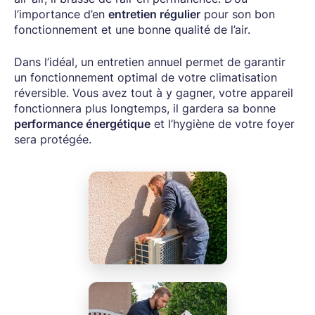
l’importance d’en
entretien régulier
pour son bon
fonctionnement et une bonne qualité de l’air.
Dans l’idéal, un entretien annuel permet de garantir
un fonctionnement optimal de votre climatisation
réversible. Vous avez tout à y gagner, votre appareil
fonctionnera plus longtemps, il gardera sa bonne
performance énergétique
et l’hygiène de votre foyer
sera protégée.