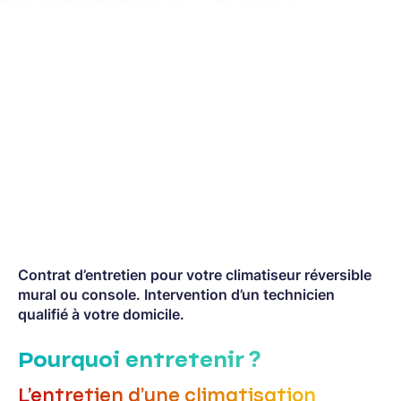
Contrat d’entretien pour votre climatiseur réversible
mural ou console. Intervention d’un technicien
qualifié à votre domicile.
Pourquoi entretenir ?
L’entretien d’une climatisation