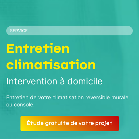
SERVICE
Entretien
climatisation
Intervention à domicile
Entretien de votre climatisation réversible murale
ou console.
Étude gratuite de votre projet