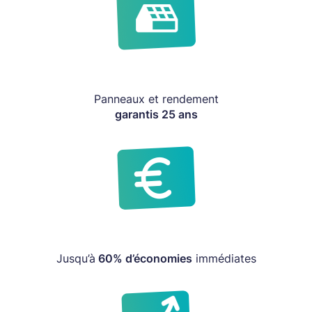
Panneaux et rendement
garantis 25 ans
Jusqu’à
60% d’économies
immédiates