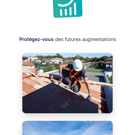
Protégez-vous
des futures augmentations