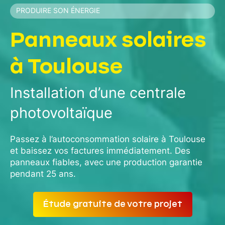
PRODUIRE SON ÉNERGIE
Panneaux solaires
à Toulouse
Installation d’une centrale
photovoltaïque
Passez à l’autoconsommation solaire à Toulouse
et baissez vos factures immédiatement. Des
panneaux fiables, avec une production garantie
pendant 25 ans.
Étude gratuite de votre projet