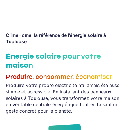
ClimeHome, la référence de l’énergie solaire à
Toulouse
Énergie solaire pour votre
maison
Produire, consommer, économiser
Produire votre propre électricité n’a jamais été aussi
simple et accessible. En installant des panneaux
solaires à Toulouse, vous transformez votre maison
en véritable centrale énergétique tout en faisant un
geste concret pour la planète.