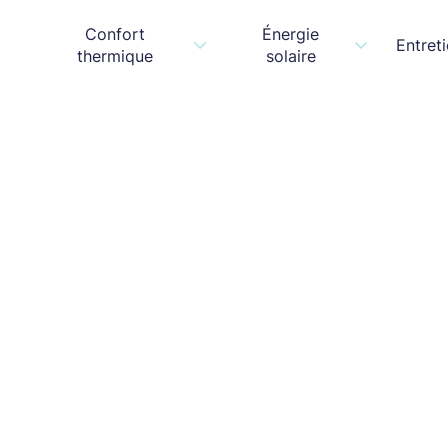
Confort
Énergie
Entret
thermique
solaire