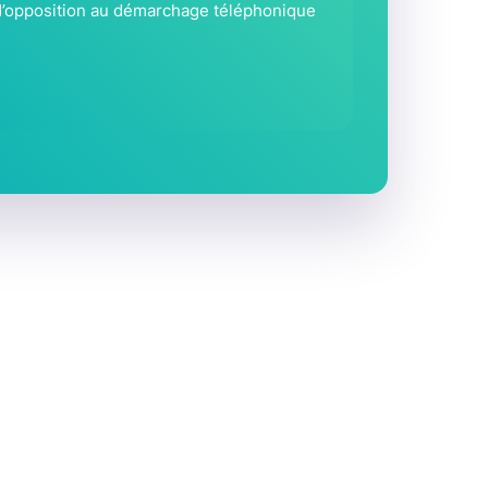
e d’opposition au démarchage téléphonique