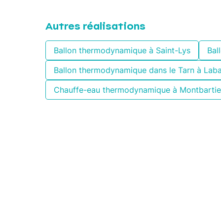
Autres réalisations
Ballon thermodynamique à Saint-Lys
Bal
Ballon thermodynamique dans le Tarn à Lab
Chauffe-eau thermodynamique à Montbartie
Les qualific