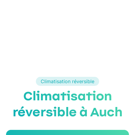
Climatisation réversible
Climatisation
réversible à Auch