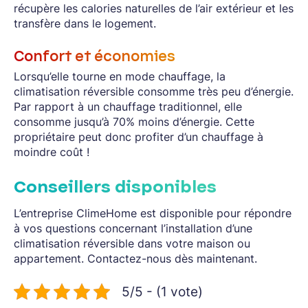
récupère les calories naturelles de l’air extérieur et les
transfère dans le logement.
Confort et économies
Lorsqu’elle tourne en mode chauffage, la
climatisation réversible consomme très peu d’énergie.
Par rapport à un chauffage traditionnel, elle
consomme jusqu’à 70% moins d’énergie. Cette
propriétaire peut donc profiter d’un chauffage à
moindre coût !
Conseillers disponibles
L’entreprise ClimeHome est disponible pour répondre
à vos questions concernant l’installation d’une
climatisation réversible dans votre maison ou
appartement. Contactez-nous dès maintenant.
5/5 - (1 vote)