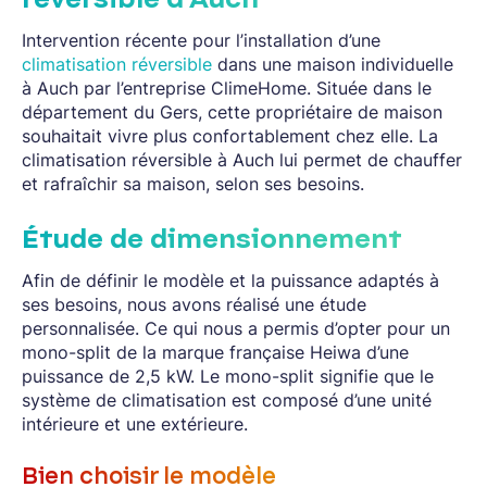
Intervention récente pour l’installation d’une
climatisation réversible
dans une maison individuelle
à Auch par l’entreprise ClimeHome. Située dans le
département du Gers, cette propriétaire de maison
souhaitait vivre plus confortablement chez elle. La
climatisation réversible à Auch lui permet de chauffer
et rafraîchir sa maison, selon ses besoins.
Étude de dimensionnement
Afin de définir le modèle et la puissance adaptés à
ses besoins, nous avons réalisé une étude
personnalisée. Ce qui nous a permis d’opter pour un
mono-split de la marque française Heiwa d’une
puissance de 2,5 kW. Le mono-split signifie que le
système de climatisation est composé d’une unité
intérieure et une extérieure.
Bien choisir le modèle