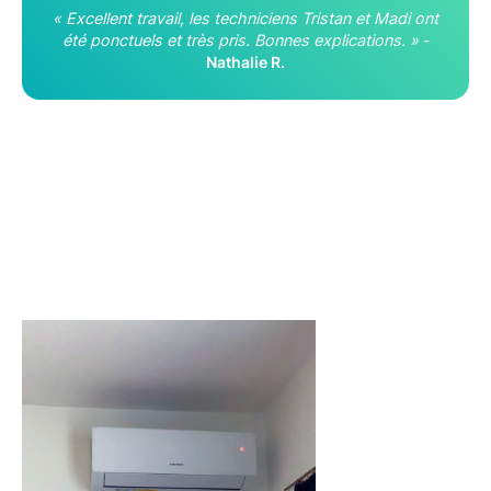
« Excellent travail, les techniciens Tristan et Madi ont
été ponctuels et très pris. Bonnes explications. »
-
Nathalie R.