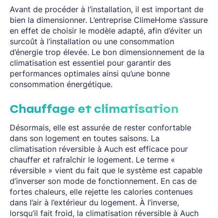
Avant de procéder à l’installation, il est important de
bien la dimensionner. L’entreprise ClimeHome s’assure
en effet de choisir le modèle adapté, afin d’éviter un
surcoût à l’installation ou une consommation
d’énergie trop élevée. Le bon dimensionnement de la
climatisation est essentiel pour garantir des
performances optimales ainsi qu’une bonne
consommation énergétique.
Chauffage et climatisation
Désormais, elle est assurée de rester confortable
dans son logement en toutes saisons. La
climatisation réversible à Auch est efficace pour
chauffer et rafraîchir le logement. Le terme «
réversible » vient du fait que le système est capable
d’inverser son mode de fonctionnement. En cas de
fortes chaleurs, elle rejette les calories contenues
dans l’air à l’extérieur du logement. À l’inverse,
lorsqu’il fait froid, la climatisation réversible à Auch