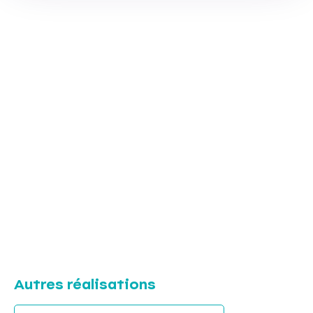
Autres réalisations