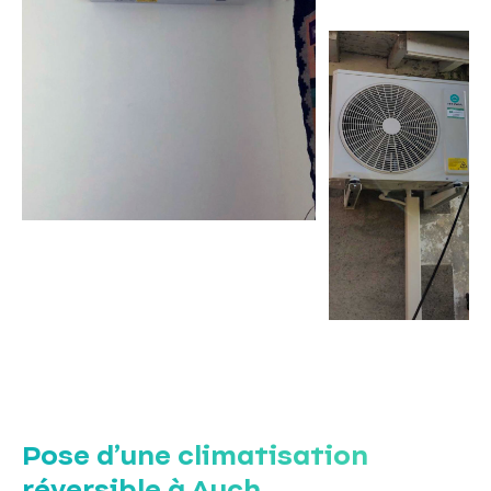
Pose d’une climatisation
réversible à Auch