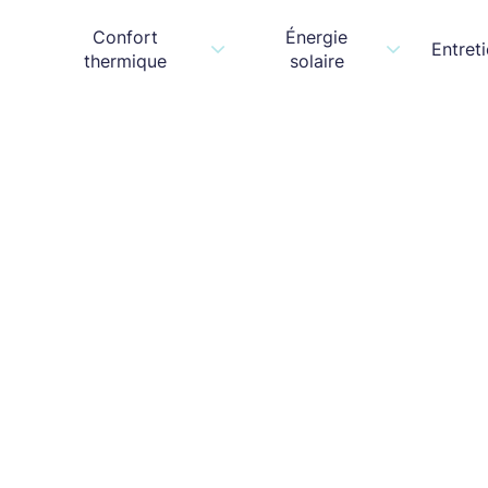
Confort
Énergie
Entret
thermique
solaire