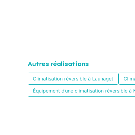
Autres réalisations
Climatisation réversible à Launaget
Clima
Équipement d’une climatisation réversible à