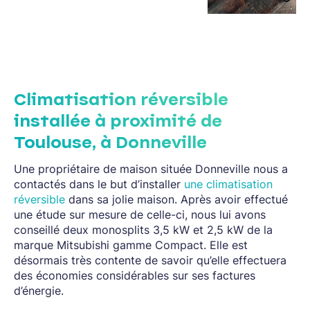
Climatisation réversible
installée à proximité de
Toulouse, à Donneville
Une propriétaire de maison située Donneville nous a
contactés dans le but d’installer
une climatisation
réversible
dans sa jolie maison. Après avoir effectué
une étude sur mesure de celle-ci, nous lui avons
conseillé deux monosplits 3,5 kW et 2,5 kW de la
marque Mitsubishi gamme Compact. Elle est
désormais très contente de savoir qu’elle effectuera
des économies considérables sur ses factures
d’énergie.