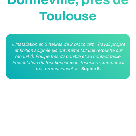
Toulouse
« Installation en 5 heures de 2 blocs clim. Travail propre
et finition soignée (ils ont même fait une retouche sur
l’enduit !). Équipe très disponible et au contact facile.
Présentation du fonctionnement. Technico-commercial
très professionnel. »
-
Sophie B.