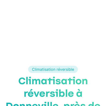
Climatisation réversible
Climatisation
réversible à
Donneville, près de