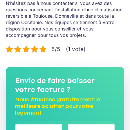
N’hésitez pas à nous contacter si vous avez des
questions concernant l’installation d’une climatisation
réversible à Toulouse, Donneville et dans toute la
région Occitanie. Nos équipes se tiennent à votre
disposition pour vous conseiller et vous
accompagner pour tous vos projets.
5/5 - (1 vote)
Envie de faire baisser
votre facture ?
Nous étudions gratuitement la
meilleure solution pour votre
logement
N