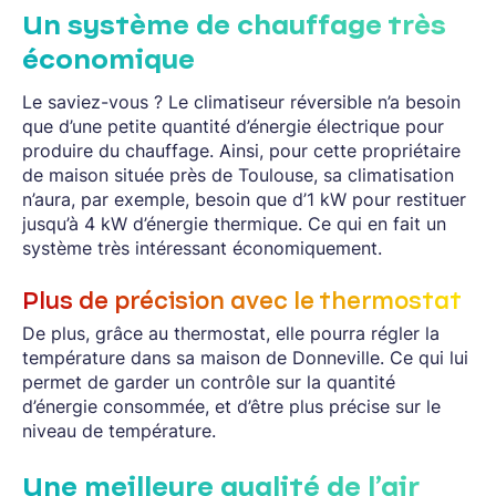
Un système de chauffage très
économique
Le saviez-vous ? Le climatiseur réversible n’a besoin
que d’une petite quantité d’énergie électrique pour
produire du chauffage. Ainsi, pour cette propriétaire
de maison située près de Toulouse, sa climatisation
n’aura, par exemple, besoin que d’1 kW pour restituer
jusqu’à 4 kW d’énergie thermique. Ce qui en fait un
système très intéressant économiquement.
Plus de précision avec le thermostat
De plus, grâce au thermostat, elle pourra régler la
température dans sa maison de Donneville. Ce qui lui
permet de garder un contrôle sur la quantité
d’énergie consommée, et d’être plus précise sur le
niveau de température.
Une meilleure qualité de l’air