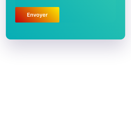
Envoyer