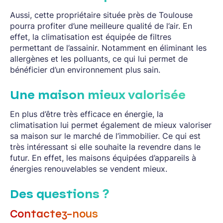
Aussi, cette propriétaire située près de Toulouse
pourra profiter d’une meilleure qualité de l’air. En
effet, la climatisation est équipée de filtres
permettant de l’assainir. Notamment en éliminant les
allergènes et les polluants, ce qui lui permet de
bénéficier d’un environnement plus sain.
Une maison mieux valorisée
En plus d’être très efficace en énergie, la
climatisation lui permet également de mieux valoriser
sa maison sur le marché de l’immobilier. Ce qui est
très intéressant si elle souhaite la revendre dans le
futur. En effet, les maisons équipées d’appareils à
énergies renouvelables se vendent mieux.
Des questions ?
Contactez-nous