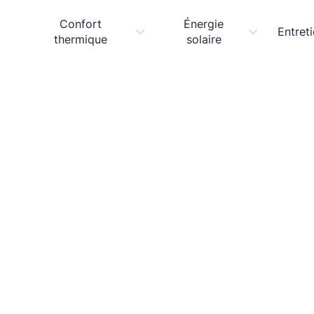
Confort
Énergie
Entret
thermique
solaire