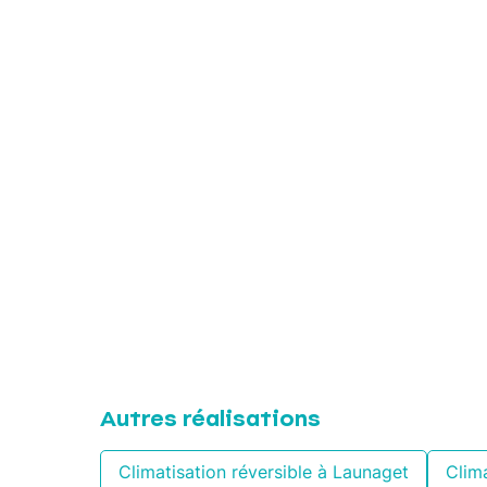
Autres réalisations
Climatisation réversible à Launaget
Clima