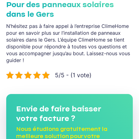
Pour des panneaux solaires
dans le Gers
N’hésitez pas à faire appel à l’entreprise ClimeHome
pour en savoir plus sur l’installation de panneaux
solaires dans le Gers. L’équipe ClimeHome se tient
disponible pour répondre à toutes vos questions et
vous accompagner jusqu’au bout. Laissez-nous vous
guider !
5/5 - (1 vote)
Envie de faire baisser
votre facture ?
Nous étudions gratuitement la
meilleure solution pour votre