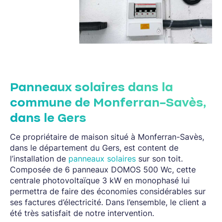
Panneaux solaires dans la
commune de Monferran-Savès,
dans le Gers
Ce propriétaire de maison situé à Monferran-Savès,
dans le département du Gers, est content de
l’installation de
panneaux solaires
sur son toit.
Composée de 6 panneaux DOMOS 500 Wc, cette
centrale photovoltaïque 3 kW en monophasé lui
permettra de faire des économies considérables sur
ses factures d’électricité. Dans l’ensemble, le client a
été très satisfait de notre intervention.