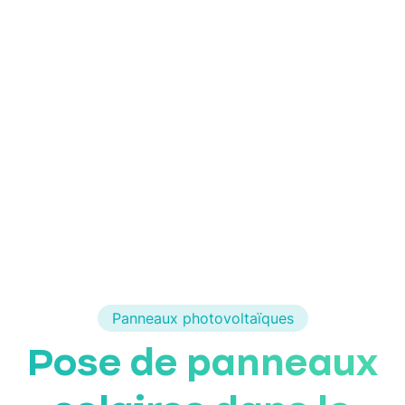
Panneaux photovoltaïques
Pose de panneaux