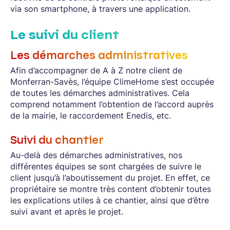
via son smartphone, à travers une application.
Le suivi du client
Les démarches administratives
Afin d’accompagner de A à Z notre client de
Monferran-Savès, l’équipe ClimeHome s’est occupée
de toutes les démarches administratives. Cela
comprend notamment l’obtention de l’accord auprès
de la mairie, le raccordement Enedis, etc.
Suivi du chantier
Au-delà des démarches administratives, nos
différentes équipes se sont chargées de suivre le
client jusqu’à l’aboutissement du projet. En effet, ce
propriétaire se montre très content d’obtenir toutes
les explications utiles à ce chantier, ainsi que d’être
suivi avant et après le projet.