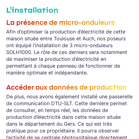
L’installation
La présence de micro-onduleurs
Afin d’optimiser la production d’électricité de cette
maison située entre Toulouse et Auch, nos poseurs
ont équipé l’installation de 3 micro-onduleurs
SOLH1000. Le rôle de ces derniers sera notamment
de maximiser la production d’électricité en
permettant à chaque panneau de fonctionner de
manière optimale et indépendante.
Accéder aux données de production
De plus, nous avons également installé une passerelle
de communication DTU-SLT. Cette dernière permet
de consulter, en temps réel, les données de
production d’électricité dans cette maison située
dans le département du Gers. Ce qui est très
pratique pour ce propriétaire. Il pourra observer
l’activité de sa centrale photovoltaïque directement