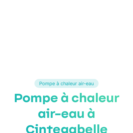
Pompe à chaleur air-eau
Pompe à chaleur
air-eau à
Cintegabelle