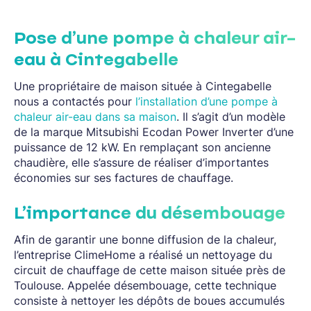
Pose d’une pompe à chaleur air-
eau à Cintegabelle
Une propriétaire de maison située à Cintegabelle
nous a contactés pour
l’installation d’une pompe à
chaleur air-eau dans sa maison
. Il s’agit d’un modèle
de la marque Mitsubishi Ecodan Power Inverter d’une
puissance de 12 kW. En remplaçant son ancienne
chaudière, elle s’assure de réaliser d’importantes
économies sur ses factures de chauffage.
L’importance du désembouage
Afin de garantir une bonne diffusion de la chaleur,
l’entreprise ClimeHome a réalisé un nettoyage du
circuit de chauffage de cette maison située près de
Toulouse. Appelée désembouage, cette technique
consiste à nettoyer les dépôts de boues accumulés