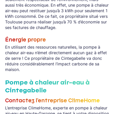
aussi très économique. En effet, une pompe à chaleur
air-eau peut restituer jusqu’à 3 kWh pour seulement 1
kWh consommé. De ce fait, ce propriétaire situé vers
Toulouse pourra réaliser jusqu’à 70 % d’économie sur
ses factures de chauffage.
Énergie propre
En utilisant des ressources naturelles, la pompe à
chaleur air-eau n’émet directement aucun gaz à effet
de serre ! Ce propriétaire de Cintegabelle va donc
réduire considérablement l’impact carbone de sa
maison.
Pompe à chaleur air-eau à
Cintegabelle
Contactez l’entreprise ClimeHome
L’entreprise ClimeHome, experte en pompe à chaleur
air-eau en Haute-Garonne, se tient à votre disposition