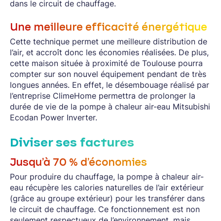
dans le circuit de chauffage.
Une meilleure efficacité énergétique
Cette technique permet une meilleure distribution de
l’air, et accroît donc les économies réalisées. De plus,
cette maison située à proximité de Toulouse pourra
compter sur son nouvel équipement pendant de très
longues années. En effet, le désembouage réalisé par
l’entreprise ClimeHome permettra de prolonger la
durée de vie de la pompe à chaleur air-eau Mitsubishi
Ecodan Power Inverter.
Diviser ses factures
Jusqu’à 70 % d’économies
Pour produire du chauffage, la pompe à chaleur air-
eau récupère les calories naturelles de l’air extérieur
(grâce au groupe extérieur) pour les transférer dans
le circuit de chauffage. Ce fonctionnement est non
seulement respectueux de l’environnement, mais