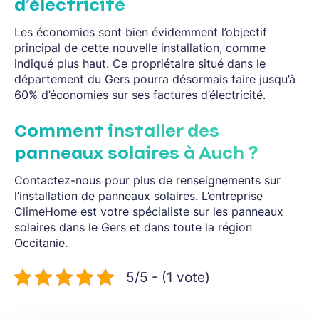
d’électricité
Les économies sont bien évidemment l’objectif
principal de cette nouvelle installation, comme
indiqué plus haut. Ce propriétaire situé dans le
département du Gers pourra désormais faire jusqu’à
60% d’économies sur ses factures d’électricité.
Comment installer des
panneaux solaires à Auch ?
Contactez-nous pour plus de renseignements sur
l’installation de panneaux solaires. L’entreprise
ClimeHome est votre spécialiste sur les panneaux
solaires dans le Gers et dans toute la région
Occitanie.
5/5 - (1 vote)