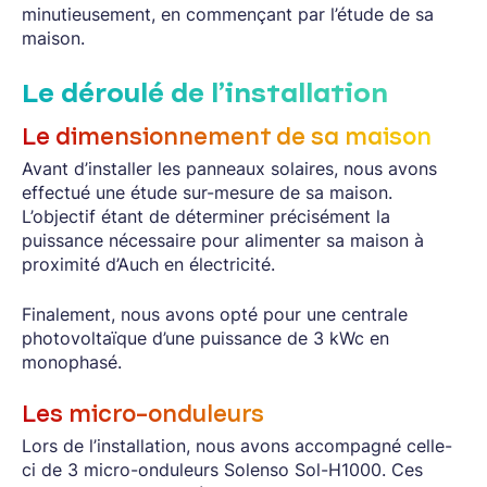
minutieusement, en commençant par l’étude de sa
maison.
Le déroulé de l’installation
Le dimensionnement de sa maison
Avant d’installer les panneaux solaires, nous avons
effectué une étude sur-mesure de sa maison.
L’objectif étant de déterminer précisément la
puissance nécessaire pour alimenter sa maison à
proximité d’Auch en électricité.
Finalement, nous avons opté pour une centrale
photovoltaïque d’une puissance de 3 kWc en
monophasé.
Les micro-onduleurs
Lors de l’installation, nous avons accompagné celle-
ci de 3 micro-onduleurs Solenso Sol-H1000. Ces