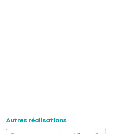
Autres réalisations