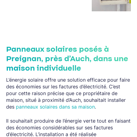
Panneaux solaires posés à
Preignan, près d’Auch, dans une
maison individuelle
L’énergie solaire offre une solution efficace pour faire
des économies sur les factures d’électricité. C’est
pour cette raison précise que ce propriétaire de
maison, situé à proximité d’Auch, souhaitait installer
des
panneaux solaires dans sa maison
.
Il souhaitait produire de l’énergie verte tout en faisant
des économies considérables sur ses factures
d’électricité. L’installation a été réalisée