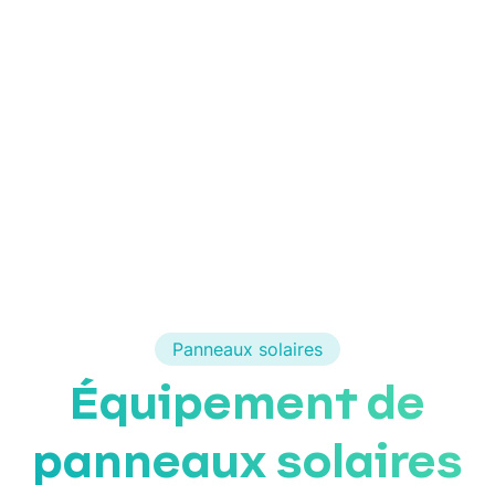
Panneaux solaires
Équipement de
panneaux solaires