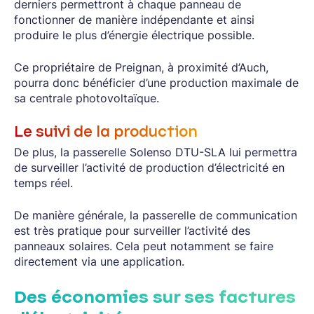
derniers permettront à chaque panneau de
fonctionner de manière indépendante et ainsi
produire le plus d’énergie électrique possible.
Ce propriétaire de Preignan, à proximité d’Auch,
pourra donc bénéficier d’une production maximale de
sa centrale photovoltaïque.
Le suivi de la production
De plus, la passerelle Solenso DTU-SLA lui permettra
de surveiller l’activité de production d’électricité en
temps réel.
De manière générale, la passerelle de communication
est très pratique pour surveiller l’activité des
panneaux solaires. Cela peut notamment se faire
directement via une application.
Des économies sur ses factures