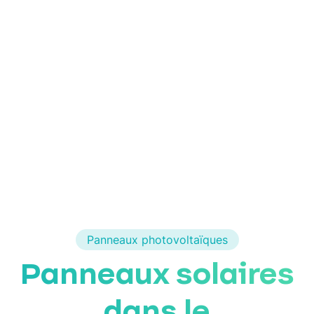
Panneaux photovoltaïques
Panneaux solaires
dans le