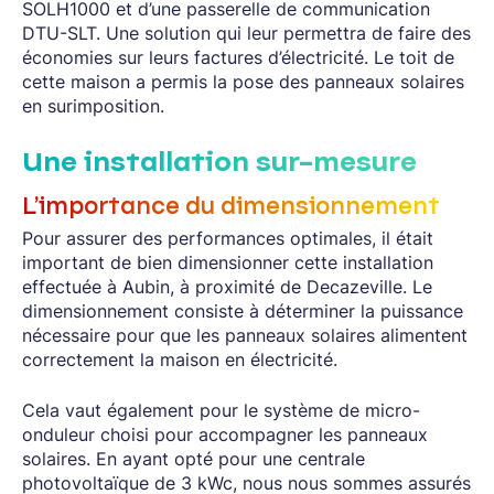
SOLH1000 et d’une passerelle de communication
DTU-SLT. Une solution qui leur permettra de faire des
économies sur leurs factures d’électricité. Le toit de
cette maison a permis la pose des panneaux solaires
en surimposition.
Une installation sur-mesure
L’importance du dimensionnement
Pour assurer des performances optimales, il était
important de bien dimensionner cette installation
effectuée à Aubin, à proximité de Decazeville. Le
dimensionnement consiste à déterminer la puissance
nécessaire pour que les panneaux solaires alimentent
correctement la maison en électricité.
Cela vaut également pour le système de micro-
onduleur choisi pour accompagner les panneaux
solaires. En ayant opté pour une centrale
photovoltaïque de 3 kWc, nous nous sommes assurés