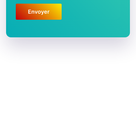
Envoyer