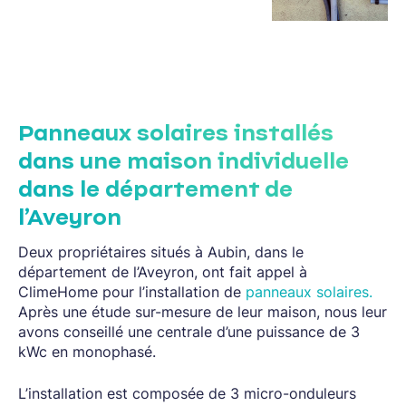
Panneaux solaires installés
dans une maison individuelle
dans le département de
l’Aveyron
Deux propriétaires situés à Aubin, dans le
département de l’Aveyron, ont fait appel à
ClimeHome pour l’installation de
panneaux solaires.
Après une étude sur-mesure de leur maison, nous leur
avons conseillé une centrale d’une puissance de 3
kWc en monophasé.
L’installation est composée de 3 micro-onduleurs