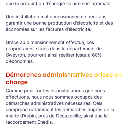
que la production d’énergie solaire soit optimale.
Une installation mal dimensionnée ne peut pas
garantir une bonne production d’électricité et des
économies sur les factures d’électricité.
Grâce au dimensionnement effectué, ces
propriétaires, situés dans le département de
l’Aveyron, pourront ainsi réaliser jusqu’à 60%
d’économies.
Démarches administratives prises en
charge
Comme pour toutes les installations que nous
effectuons, nous nous sommes occupés des
démarches administratives nécessaires. Cela
comprend notamment les démarches auprès de la
mairie d’Aubin, près de Decazeville, ainsi que le
raccordement Enedis.