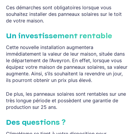
Ces démarches sont obligatoires lorsque vous
souhaitez installer des panneaux solaires sur le toit
de votre maison.
Un investissement rentable
Cette nouvelle installation augmentera
immédiatement la valeur de leur maison, située dans
le département de l’Aveyron. En effet, lorsque vous
équipez votre maison de panneaux solaires, sa valeur
augmente. Ainsi, s’ils souhaitent la revendre un jour,
ils pourront obtenir un prix plus élevé.
De plus, les panneaux solaires sont rentables sur une
très longue période et possèdent une garantie de
production sur 25 ans.
Des questions ?
ClimeHome se tient à votre disposition pour