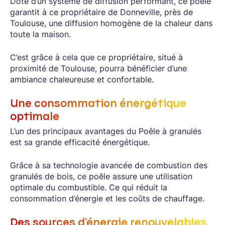
Doté d’un système de diffusion performant, ce poêle
garantit à ce propriétaire de Donneville, près de
Toulouse, une diffusion homogène de la chaleur dans
toute la maison.
C’est grâce à cela que ce propriétaire, situé à
proximité de Toulouse, pourra bénéficier d’une
ambiance chaleureuse et confortable.
Une consommation énergétique
optimale
L’un des principaux avantages du Poêle à granulés
est sa grande efficacité énergétique.
Grâce à sa technologie avancée de combustion des
granulés de bois, ce poêle assure une utilisation
optimale du combustible. Ce qui réduit la
consommation d’énergie et les coûts de chauffage.
Des sources d’énergie renouvelables