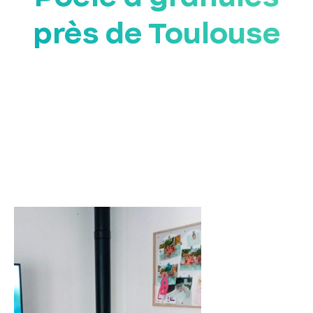
près de Toulouse