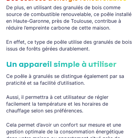
De plus, en utilisant des granulés de bois comme
source de combustible renouvelable, ce poêle installé
en Haute-Garonne, près de Toulouse, contribue à
réduire l’empreinte carbone de cette maison.
En effet, ce type de poêle utilise des granulés de bois
issus de forêts gérées durablement.
Un appareil simple à utiliser
Ce poêle à granulés se distingue également par sa
praticité et sa facilité d’utilisation.
Aussi, il permettra à cet utilisateur de régler
facilement la température et les horaires de
chauffage selon ses préférences.
Cela permet d’avoir un confort sur mesure et une
gestion optimale de la consommation énergétique