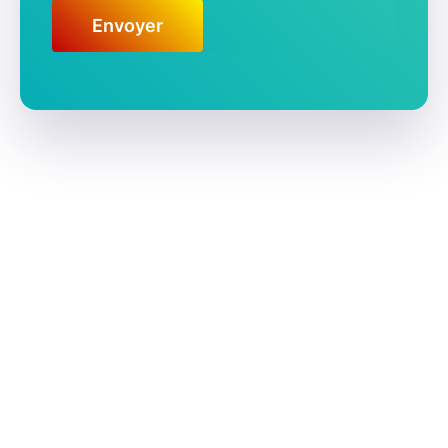
Envoyer