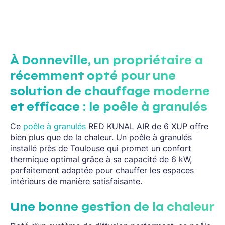
À Donneville, un propriétaire a
récemment opté pour une
solution de chauffage moderne
et efficace : le poêle à granulés
Ce
poêle à granulés
RED KUNAL AIR de 6 XUP offre
bien plus que de la chaleur. Un poêle à granulés
installé près de Toulouse qui promet un confort
thermique optimal grâce à sa capacité de 6 kW,
parfaitement adaptée pour chauffer les espaces
intérieurs de manière satisfaisante.
Une bonne gestion de la chaleur