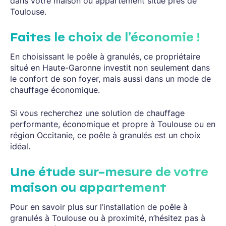
dans votre maison ou appartement situé près de
Toulouse.
Faites le choix de l’économie !
En choisissant le poêle à granulés, ce propriétaire
situé en Haute-Garonne investit non seulement dans
le confort de son foyer, mais aussi dans un mode de
chauffage économique.
Si vous recherchez une solution de chauffage
performante, économique et propre à Toulouse ou en
région Occitanie, ce poêle à granulés est un choix
idéal.
Une étude sur-mesure de votre
maison ou appartement
Pour en savoir plus sur l’installation de poêle à
granulés à Toulouse ou à proximité, n’hésitez pas à