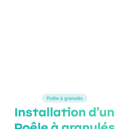
Poêle à granulés
Installation d’un
Poêle à granulés