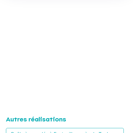
Autres réalisations