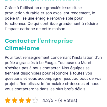
Grâce à l’utilisation de granulés issus d’une
production durable et son excellent rendement, le
poêle utilise une énergie renouvelable pour
fonctionner. Ce qui contribue grandement à réduire
l’impact carbone de cette maison.
Contacter l’entreprise
ClimeHome
Pour tout renseignement concernant l’installation d’un
poêle à granulés à Le Fauga, Toulouse ou Muret,
n’hésitez pas à nous contacter. Nos équipes se
tiennent disponibles pour répondre à toutes vos
questions et vous accompagner jusqu’au bout de vos
projets. Remplissez le formulaire ci-dessous et nous
vous contacterons dans les plus brefs délais.
4.2/5 - (4 votes)