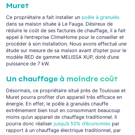
Muret
Ce propriétaire a fait installer un
poêle à granulés
dans sa maison située à Le Fauga. Désireux de
réduire le coût de ses factures de chauffage, il a fait
appel à l’entreprise ClimeHome pour le conseiller et
procéder à son installation. Nous avons effectué une
étude sur mesure de sa maison avant d’opter pour le
modèle RED de gamme MELISSA XUP, doté d’une
puissance de 7 kW.
Un chauffage à moindre coût
Désormais, ce propriétaire situé près de Toulouse et
Muret pourra profiter d’un appareil très efficace en
énergie. En effet, le poêle à granulés chauffe
extrêmement bien tout en consommant beaucoup
moins qu’un appareil de chauffage traditionnel. Il
pourra donc réaliser
jusqu’à 50% d’économies
par
rapport à un chauffage électrique traditionnel, par