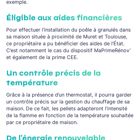
exemple.
Éligible aux aides financières
Pour effectuer l’installation du poêle à granulés dans
sa maison située à proximité de Muret et Toulouse,
ce propriétaire a pu bénéficier des aides de l’État.
C’est notamment le cas du dispositif MaPrimeRénov’
et également de la prime CEE.
Un contrôle précis de la
température
Grâce à la présence d’un thermostat, il pourra garder
un contrôle précis sur la gestion du chauffage de sa
maison. De ce fait, les pellets adapteront l’intensité
de la flamme en fonction de la température souhaitée
par ce propriétaire de maison.
De l’énergie renouvelable