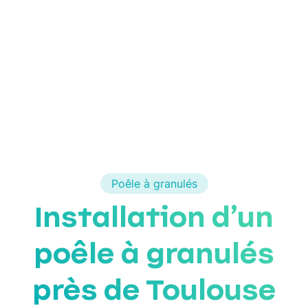
Poêle à granulés
Installation d’un
poêle à granulés
près de Toulouse